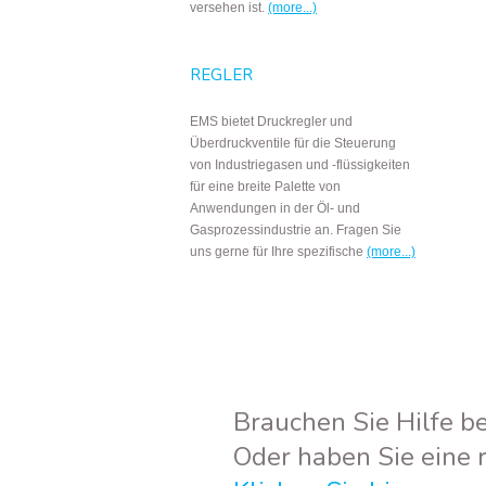
versehen ist.
(more...)
REGLER
EMS bietet Druckregler und
Überdruckventile für die Steuerung
von Industriegasen und -flüssigkeiten
für eine breite Palette von
Anwendungen in der Öl- und
Gasprozessindustrie an. Fragen Sie
uns gerne für Ihre spezifische
(more...)
Brauchen Sie Hilfe be
Oder haben Sie eine 