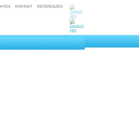
CHTEN
KONTAKT
REFERENZEN