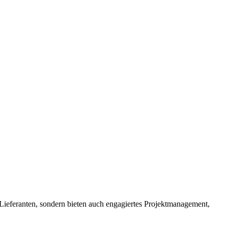
n Lieferanten, sondern bieten auch engagiertes Projektmanagement,