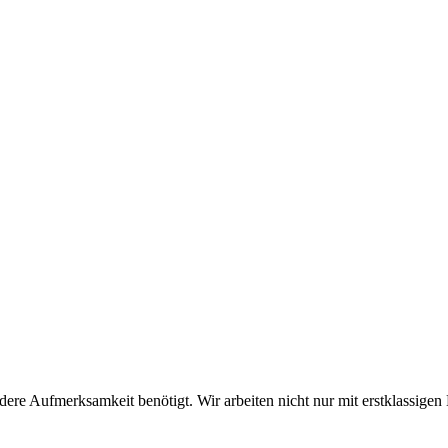
dere Aufmerksamkeit benötigt. Wir arbeiten nicht nur mit erstklassige