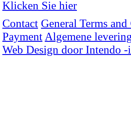
Klicken Sie hier
Contact
General Terms and 
Payment
Algemene levering
Web Design door Intendo -i