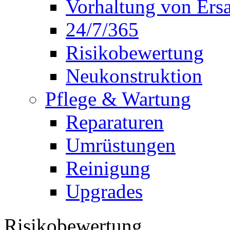
Vorhaltung von Ersa
24/7/365
Risikobewertung
Neukonstruktion
Pflege & Wartung
Reparaturen
Umrüstungen
Reinigung
Upgrades
Risikobewertung