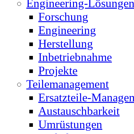
Engineering-Lösunge
Forschung
Engineering
Herstellung
Inbetriebnahme
Projekte
Teilemanagement
Ersatzteile-Manage
Austauschbarkeit
Umrüstungen