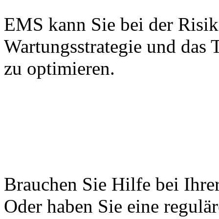
EMS kann Sie bei der Risik
Wartungsstrategie und das
zu optimieren.
Brauchen Sie Hilfe bei Ihr
Oder haben Sie eine regulä