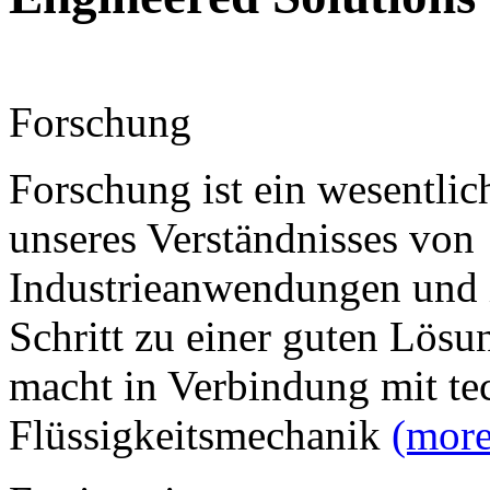
Forschung
Forschung ist ein wesentli
unseres Verständnisses von
Industrieanwendungen und is
Schritt zu einer guten Lösu
macht in Verbindung mit te
Flüssigkeitsmechanik
(more