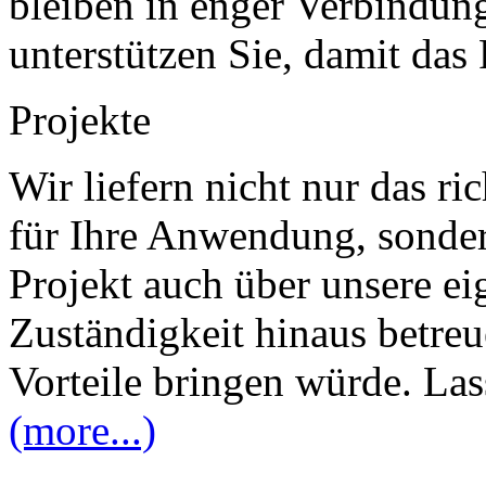
bleiben in enger Verbindun
unterstützen Sie, damit das
Projekte
Wir liefern nicht nur das ri
für Ihre Anwendung, sonde
Projekt auch über unsere ei
Zuständigkeit hinaus betre
Vorteile bringen würde. Las
(more...)