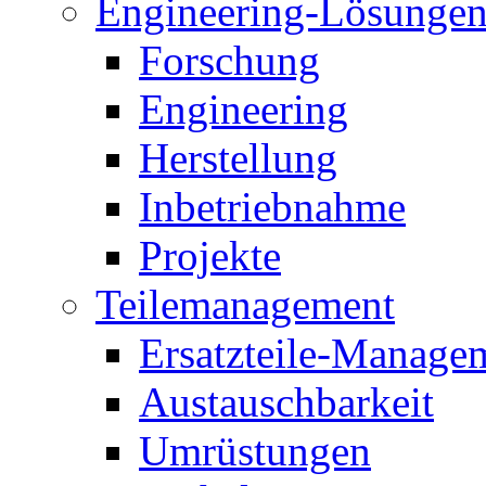
Engineering-Lösunge
Forschung
Engineering
Herstellung
Inbetriebnahme
Projekte
Teilemanagement
Ersatzteile-Manage
Austauschbarkeit
Umrüstungen