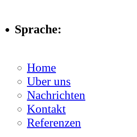
Sprache:
Home
Uber uns
Nachrichten
Kontakt
Referenzen