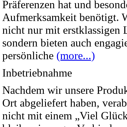
Präferenzen hat und besond
Aufmerksamkeit benötigt. W
nicht nur mit erstklassigen 
sondern bieten auch engagi
persönliche
(more...)
Inbetriebnahme
Nachdem wir unsere Produk
Ort abgeliefert haben, vera
nicht mit einem „Viel Glück