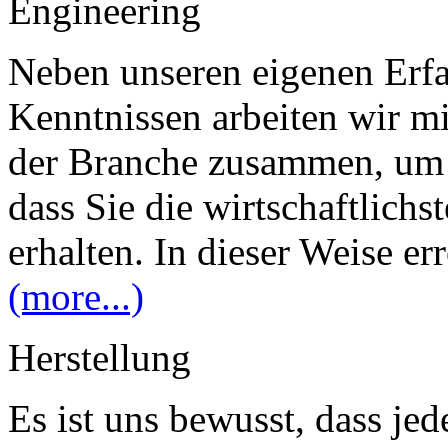
Engineering
Neben unseren eigenen Erf
Kenntnissen arbeiten wir mi
der Branche zusammen, um s
dass Sie die wirtschaftlich
erhalten. In dieser Weise e
(more...)
Herstellung
Es ist uns bewusst, dass je