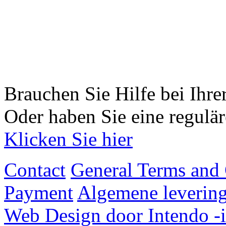
Brauchen Sie Hilfe bei Ihr
Oder haben Sie eine regulä
Klicken Sie hier
Contact
General Terms and 
Payment
Algemene levering
Web Design door Intendo -i